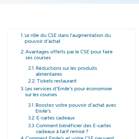
Le rôle du CSE dans l’augmentation du
pouvoir d’achat
Avantages offerts par le CSE pour faire
ses courses
Réductions sur les produits
alimentaires
Tickets restaurant
Les services d’Emile’s pour économiser
sur les courses
Boostez votre pouvoir d’achat avec
Emile’s
E-cartes cadeaux
Comment bénéficier des E-cartes
cadeaux à tarif remisé ?
Comment Emile’s et votre CSE peuvent