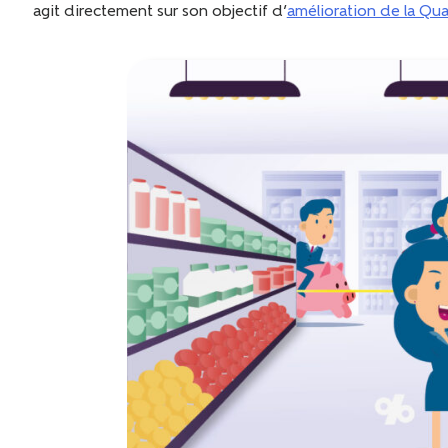
agit directement sur son objectif d’
amélioration de la Qua