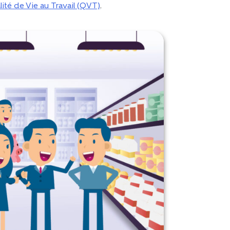
lité de Vie au Travail (QVT)
.