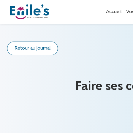
Accueil
Vo
Retour au journal
Faire ses 