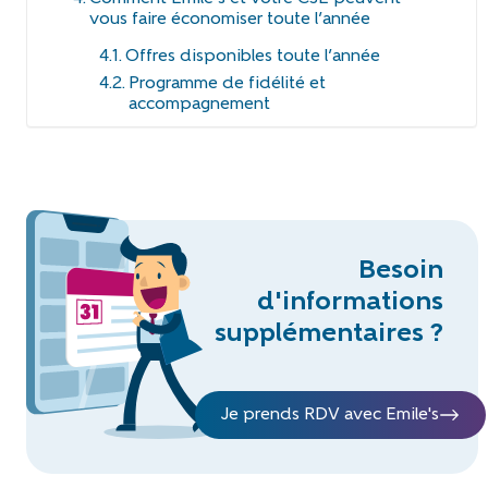
vous faire économiser toute l’année
Offres disponibles toute l’année
Programme de fidélité et
accompagnement
Besoin
d'informations
supplémentaires ?
Je prends RDV avec Emile's