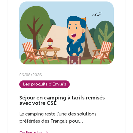
06/08/2026
Les produits d'Emile's
Séjour en camping à tarifs remisés
avec votre CSE
Le camping reste l’une des solutions
préférées des Français pour...