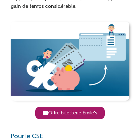
gain de temps considérable
.
Offre billetterie Emile's
Pour le CSE