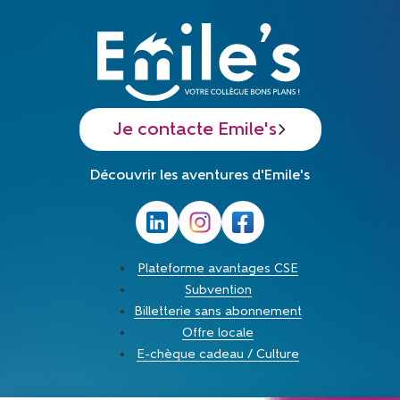
Je contacte Emile's
Découvrir les aventures d'Emile's
Plateforme avantages CSE
Subvention
Billetterie sans abonnement
Offre locale
E-chèque cadeau / Culture