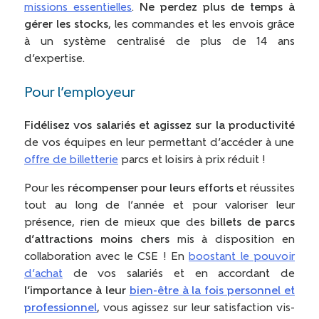
missions essentielles
.
Ne perdez plus de temps à
gérer les stocks
, les commandes et les envois grâce
à un système centralisé de plus de 14 ans
d’expertise.
Pour l’employeur
Fidélisez vos salariés et agissez sur la productivité
de vos équipes en leur permettant d’accéder à une
offre de billetterie
parcs et loisirs à prix réduit !
Pour les
récompenser pour leurs efforts
et réussites
tout au long de l’année et pour valoriser leur
présence, rien de mieux que des
billets de parcs
d’attractions moins chers
mis à disposition en
collaboration avec le CSE ! En
boostant le pouvoir
d’achat
de vos salariés et en accordant de
l’importance à leur
bien-être à la fois personnel et
professionnel
, vous agissez sur leur satisfaction vis-