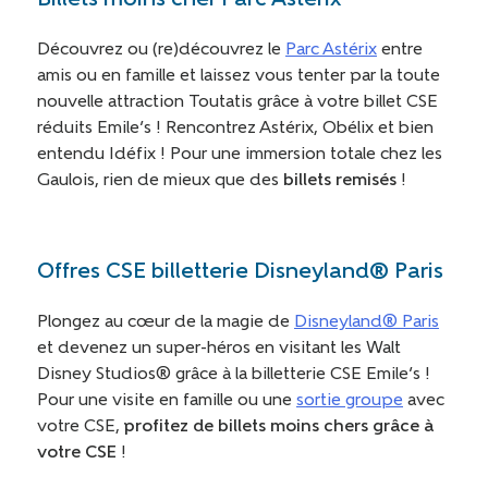
Découvrez ou (re)découvrez le
Parc Astérix
entre
amis ou en famille et laissez vous tenter par la toute
nouvelle attraction Toutatis grâce à votre billet CSE
réduits Emile’s ! Rencontrez Astérix, Obélix et bien
entendu Idéfix !
Pour une immersion totale chez les
Gaulois, rien de mieux que des
billets remisés
!
Offres CSE billetterie Disneyland® Paris
Plongez au cœur de la magie de
Disneyland® Paris
et devenez un super-héros en visitant les Walt
Disney Studios® grâce à la billetterie CSE Emile’s !
Pour une visite en famille ou une
sortie groupe
avec
votre CSE,
profitez de billets moins chers grâce à
votre CSE
!