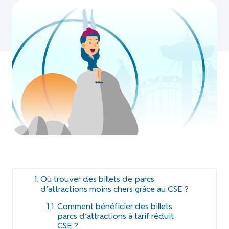
Où trouver des billets de parcs
d’attractions moins chers grâce au CSE ?
Comment bénéficier des billets
parcs d’attractions à tarif réduit
CSE ?