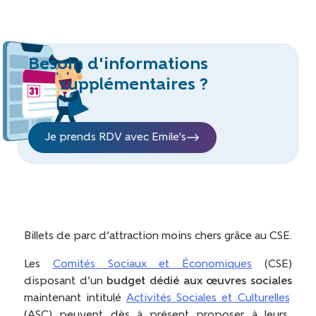
Besoin d'informations
supplémentaires ?
Je prends RDV avec Emile's
Billets de parc d’attraction moins chers grâce au CSE.
Les
Comités Sociaux et Économiques
(CSE)
disposant d’un
budget dédié aux œuvres sociales
maintenant intitulé
Activités Sociales et Culturelles
(ASC) peuvent dès à présent
proposer à leurs