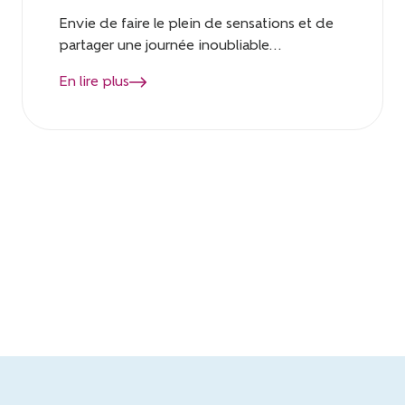
Envie de faire le plein de sensations et de
partager une journée inoubliable...
En lire plus