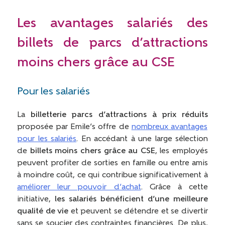
Les avantages salariés des
billets de parcs d’attractions
moins chers grâce au CSE
Pour les salariés
La
billetterie parcs d’attractions à prix réduits
proposée par Emile’s offre de
nombreux avantages
pour les salariés
. En accédant à une large sélection
de
billets moins chers grâce au CSE
, les employés
peuvent profiter de sorties en famille ou entre amis
à moindre coût, ce qui contribue significativement à
améliorer leur pouvoir d’achat
. Grâce à cette
initiative,
les salariés bénéficient d’une meilleure
qualité de vie
et peuvent se détendre et se divertir
sans se soucier des contraintes financières. De plus,