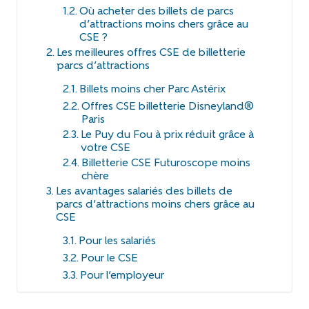
Où acheter des billets de parcs
d’attractions moins chers grâce au
CSE ?
Les meilleures offres CSE de billetterie
parcs d’attractions
Billets moins cher Parc Astérix
Offres CSE billetterie Disneyland®
Paris
Le Puy du Fou à prix réduit grâce à
votre CSE
Billetterie CSE Futuroscope moins
chère
Les avantages salariés des billets de
parcs d’attractions moins chers grâce au
CSE
Pour les salariés
Pour le CSE
Pour l’employeur