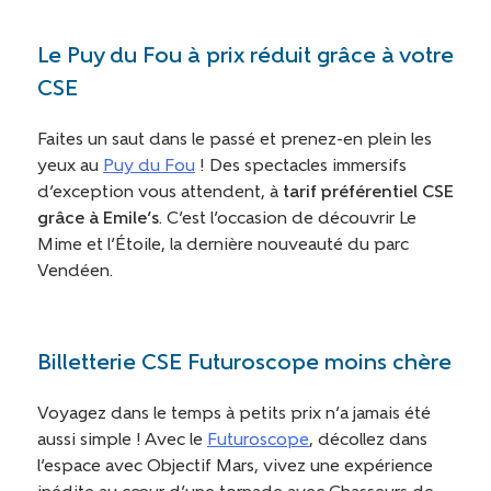
Le Puy du Fou à prix réduit grâce à votre
CSE
Faites un saut dans le passé et prenez-en plein les
yeux au
Puy du Fou
! Des spectacles immersifs
d’exception vous attendent, à
tarif préférentiel CSE
grâce à Emile’s
. C’est l’occasion de découvrir Le
Mime et l’Étoile, la dernière nouveauté du parc
Vendéen.
Billetterie CSE Futuroscope moins chère
Voyagez dans le temps à petits prix n’a jamais été
aussi simple ! Avec le
Futuroscope
, décollez dans
l’espace avec Objectif Mars, vivez une expérience