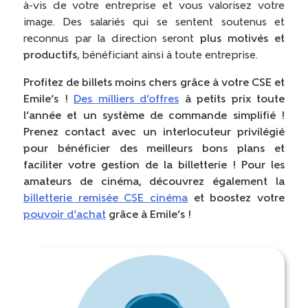
à-vis de votre entreprise et vous valorisez votre
image. Des salariés qui se sentent soutenus et
reconnus par la direction seront
plus motivés et
productifs
, bénéficiant ainsi à toute entreprise.
Profitez de billets moins chers grâce à votre CSE et
Emile’s !
Des milliers d’offres
à petits prix toute
l’année et un système de commande simplifié !
Prenez contact avec un interlocuteur privilégié
pour bénéficier des meilleurs bons plans et
faciliter votre gestion de la billetterie ! Pour les
amateurs de cinéma, découvrez également la
billetterie remisée CSE cinéma
et boostez votre
pouvoir d’achat
grâce à Emile’s !