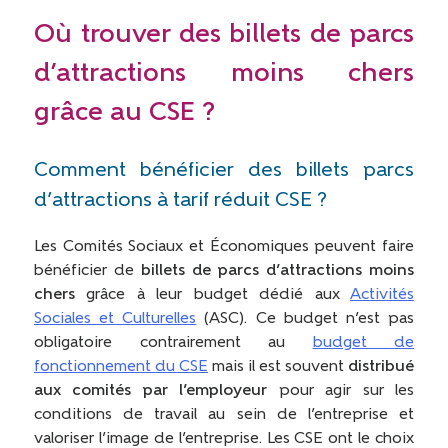
Où trouver des billets de parcs
d’attractions moins chers
grâce au CSE ?
Comment bénéficier des billets parcs
d’attractions à tarif réduit CSE
?
Les Comités Sociaux et Économiques peuvent faire
bénéficier de
billets de parcs d’attractions moins
chers
grâce à leur budget dédié aux
Activités
Sociales et Culturelles
(ASC). Ce budget n’est pas
obligatoire contrairement au
budget de
fonctionnement du CSE
mais il est souvent
distribué
aux comités par l’employeur
pour agir sur les
conditions de travail au sein de l’entreprise et
valoriser l’image de l’entreprise. Les CSE ont le choix