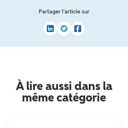
Partager l'article sur
À lire aussi dans la
même catégorie