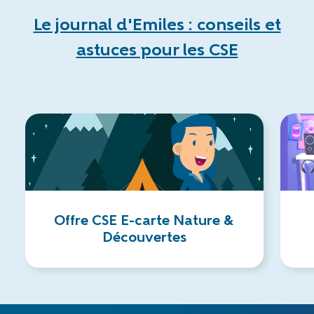
Le journal d'Emiles : conseils et
astuces pour les CSE
Offre CSE E-carte Nature &
Découvertes