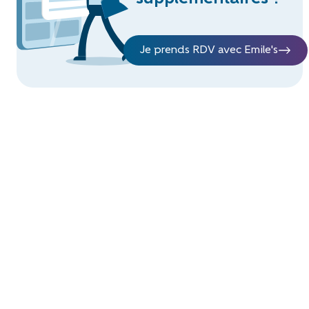
Je prends RDV avec Emile's