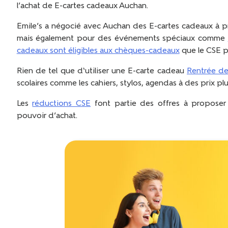
l’achat de E-cartes cadeaux Auchan.
Emile’s a négocié avec Auchan des E-cartes cadeaux à pr
mais également pour des événements spéciaux comme
cadeaux sont éligibles aux chèques-cadeaux
que le CSE p
Rien de tel que d‘utiliser une E-carte cadeau
Rentrée de
scolaires comme les cahiers, stylos, agendas à des prix pl
Les
réductions CSE
font partie des offres à proposer 
pouvoir d’achat.