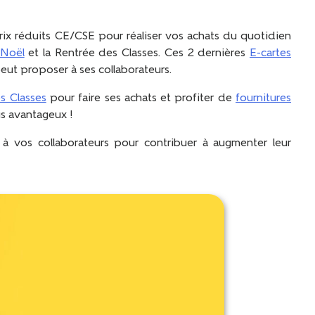
ix réduits CE/CSE pour réaliser vos achats du quotidien
Noël
et la Rentrée des Classes. Ces 2 dernières
E-cartes
eut proposer à ses collaborateurs.
s Classes
pour faire ses achats et profiter de
fournitures
us avantageux !
à vos collaborateurs pour contribuer à augmenter leur