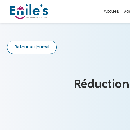
Accueil
Vo
Retour au journal
Réduction