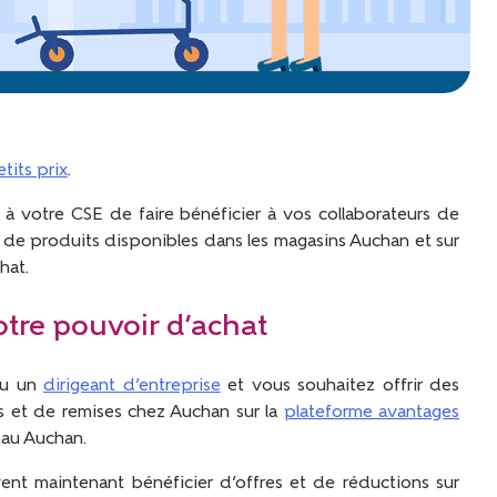
tits prix
.
 votre CSE de faire bénéficier à vos collaborateurs de
rs de produits disponibles dans les magasins Auchan et sur
hat.
votre pouvoir d’achat
ou un
dirigeant d’entreprise
et vous souhaitez offrir des
es et de remises chez Auchan sur la
plateforme avantages
deau Auchan.
ent maintenant bénéficier d’offres et de réductions sur