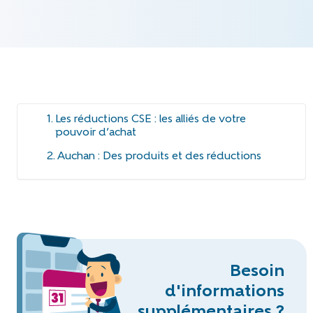
Les réductions CSE : les alliés de votre
pouvoir d’achat
Auchan : Des produits et des réductions
Besoin
d'informations
supplémentaires ?