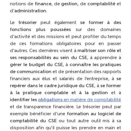
notions de
finance
, de
gestion
, de
comptabilité
et
d’
administration
.
Le
trésorier
peut également
se former à des
fonctions plus poussées
sur des domaines
d’activité et des missions et peut profiter du temps
de ces formations obligatoires pour en passer
d’autres. Ces dernières visent à
maîtriser son rôle et
ses responsabilités au sein du CSE
, à apprendre à
gérer le budget du CSE
, à
connaître les pratiques
de communication
et de présentation des rapports
financiers aux élus et salariés de l’entreprise, à
se
repérer dans le cadre juridique du CSE
, à
se former
à la pratique comptable et à la gestion
et à
identifier les
obligations
en matière de comptabilité
et de transparence financière. Le trésorier peut par
exemple bénéficier d’une
formation au logiciel de
comptabilité du CSE
ou tout autre outil mis à sa
disposition afin qu’il puisse les prendre en main et