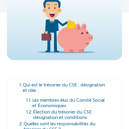
Qui est le trésorier du CSE : désignation
et rôle
Les membres élus du Comité Social
et Économiques
Élection du trésorier du CSE :
désignation et conditions
Quelles sont les responsabilités du