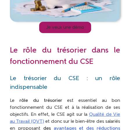
Je veux une démo
Le rôle du trésorier dans le
fonctionnement du CSE
Le trésorier du CSE : un rôle
indispensable
Le
rôle du trésorier
est essentiel au bon
fonctionnement du CSE et à la réalisation de ses
objectifs. En effet, le CSE agit sur la
Qualité de Vie
au Travail (QVT)
et donc sur le bien-être des salariés
en proposant
des
avantages et des
réductions