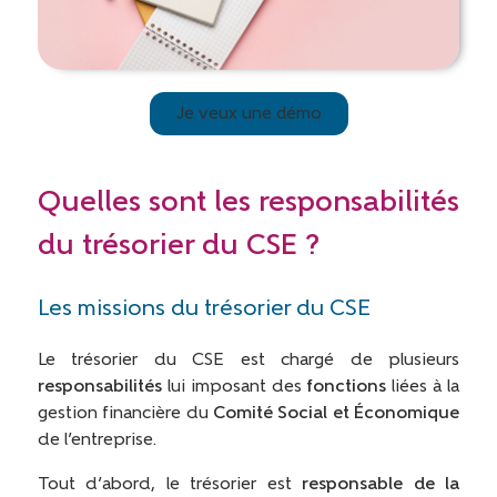
Je veux une démo
Quelles sont les responsabilités
du trésorier du CSE ?
Les missions du trésorier du CSE
Le trésorier du CSE est chargé de plusieurs
responsabilités
lui imposant des
fonctions
liées à la
gestion financière du
Comité Social et Économique
de l’entreprise.
Tout d’abord, le trésorier est
responsable
de la