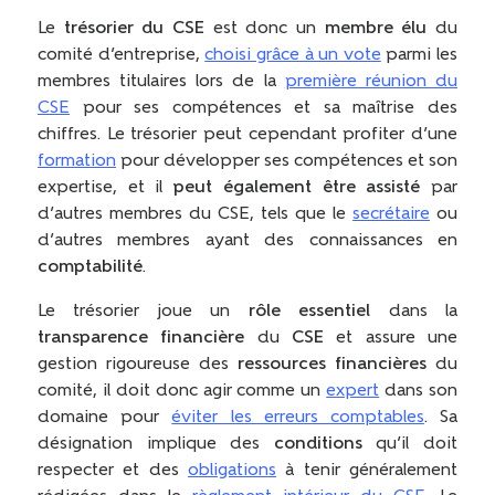
Le
trésorier du CSE
est donc un
membre élu
du
comité d’entreprise,
choisi grâce à un vote
parmi les
membres titulaires lors de la
première réunion du
CSE
pour ses compétences et sa maîtrise des
chiffres. Le trésorier peut cependant profiter d’une
formation
pour développer ses compétences et son
expertise, et il
peut également être assisté
par
d’autres membres du CSE, tels que le
secrétaire
ou
d’autres membres ayant des connaissances en
comptabilité
.
Le trésorier joue un
rôle essentiel
dans la
transparence financière
du
CSE
et assure une
gestion rigoureuse des
ressources financières
du
comité, il doit donc agir comme un
expert
dans son
domaine pour
éviter les erreurs comptables
. Sa
désignation implique des
conditions
qu’il doit
respecter et des
obligations
à tenir généralement