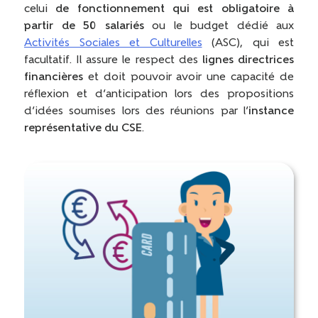
celui
de fonctionnement qui est obligatoire à
partir de 50 salariés
ou le budget dédié aux
Activités Sociales et Culturelles
(ASC), qui est
facultatif. Il assure le respect des
lignes directrices
financières
et doit pouvoir avoir une capacité de
réflexion et d’anticipation lors des propositions
d’idées soumises lors des réunions par l’
instance
représentative du CSE
.