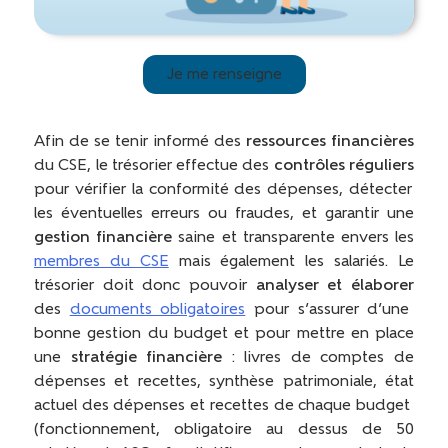
Je me renseigne
Afin de se tenir informé des
ressources financières
du CSE, le trésorier effectue des
contrôles réguliers
pour vérifier la conformité des dépenses, détecter
les éventuelles erreurs ou fraudes, et garantir une
gestion financière
saine et transparente envers les
membres du CSE
mais également les salariés. Le
trésorier doit donc pouvoir
analyser et élaborer
des
documents obligatoires
pour s’assurer d’une
bonne gestion du budget et pour mettre en place
une
stratégie financière
: livres de comptes de
dépenses et recettes, synthèse patrimoniale, état
actuel des dépenses et recettes de chaque budget
(fonctionnement, obligatoire au dessus de 50