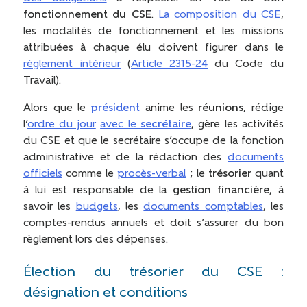
fonctionnement du CSE
.
La composition du CSE
,
les modalités de fonctionnement et les missions
attribuées à chaque élu doivent figurer dans le
règlement intérieur
(
Article 2315-24
du Code du
Travail).
Alors que le
président
anime les
réunions
, rédige
l’
ordre du jour
avec le
secrétaire
, gère les activités
du CSE et que le secrétaire s’occupe de la fonction
administrative et de la rédaction des
documents
officiels
comme le
procès-verbal
; le
trésorier
quant
à lui est responsable de la
gestion financière
, à
savoir les
budgets
, les
documents comptables
, les
comptes-rendus annuels et doit s’assurer du bon
règlement lors des dépenses.
Élection du trésorier du CSE :
désignation et conditions