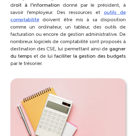
d
roit à l’information
donné par le président, à
savoir l’employeur. Des ressources et
outils de
comptabilité
doivent être mis à sa disposition
comme un ordinateur, un tableur, des outils de
facturation ou encore de gestion administrative. De
nombreux logiciels de comptabilité sont proposés à
destination des CSE, lui permettant ainsi de
gagner
du temps
et de lui
faciliter la gestion des budgets
par le trésorier.