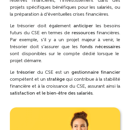
réserves financières, l’investissement dans des
projets spécifiques bénéfiques pour les salariés, ou
la préparation à d’éventuelles crises financières.
Le trésorier doit également
anticiper
les besoins
futurs du CSE en termes de
ressources
financières.
Par exemple, s’il y a un projet majeur à venir, le
trésorier doit s’assurer que les
fonds nécessaires
sont disponibles sur le compte dédié lorsque le
projet démarre.
Le
trésorier
du CSE est un
gestionnaire financier
compétent et un
stratège
qui contribue à la stabilité
financière et à la croissance du CSE, assurant ainsi la
satisfaction et le bien-être des salariés
.