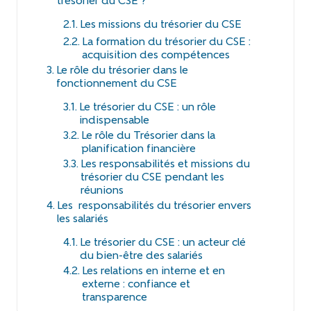
trésorier du CSE ?
Les missions du trésorier du CSE
La formation du trésorier du CSE :
acquisition des compétences
Le rôle du trésorier dans le
fonctionnement du CSE
Le trésorier du CSE : un rôle
indispensable
Le rôle du Trésorier dans la
planification financière
Les responsabilités et missions du
trésorier du CSE pendant les
réunions
Les responsabilités du trésorier envers
les salariés
Le trésorier du CSE : un acteur clé
du bien-être des salariés
Les relations en interne et en
externe : confiance et
transparence