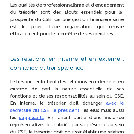
Les qualités de
professionnalisme
et d
’engagement
du trésorier sont des atouts essentiels pour la
prospérité du CSE car une gestion financière saine
est le pilier d’une organisation qui œuvre
efficacement pour le
bien-être
de ses membres.
Les relations en interne et en externe :
confiance et transparence
Le trésorier entretient des
relations en interne et en
externe
de part la nature essentielle de ses
fonctions et de ses responsabilités au sein du CSE.
En interne, le trésorier doit échanger
avec le
secrétaire du CSE
,
le président
, les élus mais aussi
les
suppléants
. En faisant partie d’une
instance
représentative
des salariés par sa présence au sein
du CSE, le trésorier doit pouvoir établir une relation