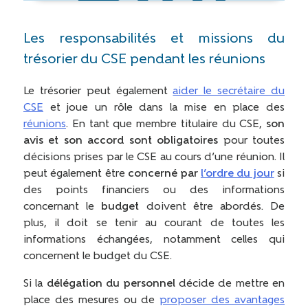
Les responsabilités et missions du
trésorier du CSE pendant les réunions
Le trésorier peut également
aider le secrétaire du
CSE
et joue un rôle dans la mise en place des
réunions
. En tant que membre titulaire du CSE,
son
avis et son accord sont obligatoires
pour toutes
décisions prises par le CSE au cours d’une réunion. Il
peut également être
concerné par
l’ordre du jour
si
des points financiers ou des informations
concernant le
budget
doivent être abordés. De
plus, il doit se tenir au courant de toutes les
informations échangées, notamment celles qui
concernent le budget du CSE.
Si la
délégation du personnel
décide de mettre en
place des mesures ou de
proposer des avantages