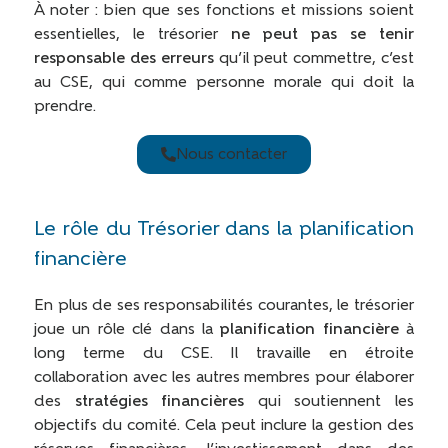
À noter : bien que ses fonctions et missions soient
essentielles, le trésorier
ne peut pas se tenir
responsable des erreurs
qu’il peut commettre, c’est
au CSE, qui comme personne morale qui doit la
prendre.
Nous contacter
Le rôle du Trésorier dans la planification
financière
En plus de ses responsabilités courantes, le trésorier
joue un rôle clé dans la
planification financière
à
long terme du CSE. Il travaille en étroite
collaboration avec les autres membres pour élaborer
des
stratégies financières
qui soutiennent les
objectifs du comité. Cela peut inclure la gestion des