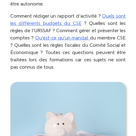
être autonome.
Comment rédiger un rapport d’activité ?
Quels sont
les différents budgets du CSE
? Quelles sont les
règles de l’URSSAF ? Comment gérer et présenter les
comptes ?
Qu’est-ce qu’un mandat
du membre CSE
? Quelles sont les règles fiscales du Comité Social et
Économique ? Toutes ces questions peuvent être
traitées lors des formations car ces sujets ne sont
pas connus de tous.