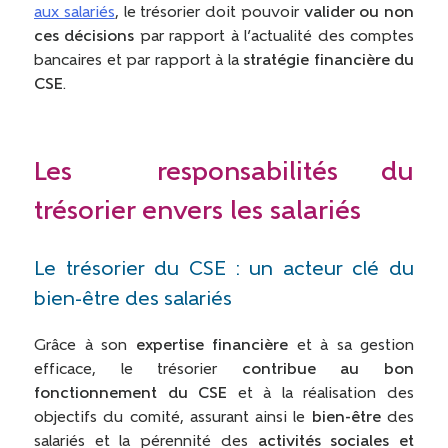
aux salariés
, le trésorier doit pouvoir
valider ou non
ces décisions
par rapport à l’actualité des comptes
bancaires et par rapport à la
stratégie financière du
CSE
.
Les responsabilités du
trésorier envers les salariés
Le trésorier du CSE : un acteur clé du
bien-être des salariés
Grâce à son
expertise financière
et à sa gestion
efficace, le trésorier
contribue au bon
fonctionnement du CSE
et à la réalisation des
objectifs du comité, assurant ainsi le
bien-être
des
salariés et la pérennité des
activités sociales et