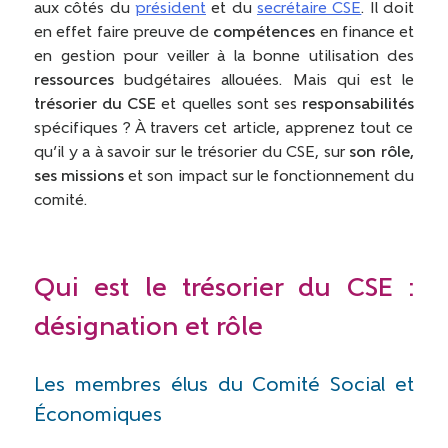
aux côtés du
président
et du
secrétaire CSE
. Il doit
en effet faire preuve de
compétences
en finance et
en gestion pour veiller à la bonne utilisation des
ressources
budgétaires allouées. Mais qui est le
trésorier du CSE
et quelles sont ses
responsabilités
spécifiques ? À travers cet article, apprenez tout ce
qu’il y a à savoir sur le trésorier du CSE, sur
son rôle,
ses missions
et son impact sur le fonctionnement du
comité.
Qui est le trésorier du CSE :
désignation et rôle
Les membres élus du Comité Social et
Économiques