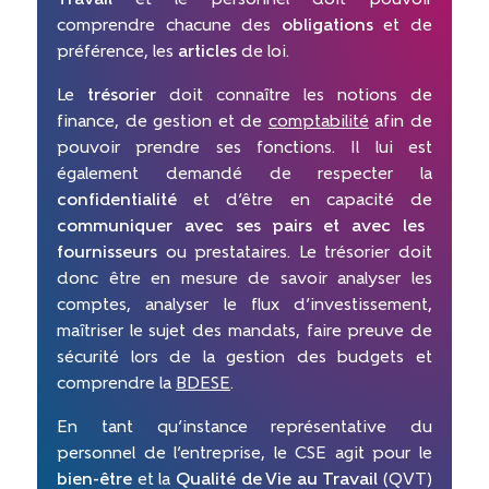
comprendre chacune des
obligations
et de
préférence, les
articles
de loi.
Le
trésorier
doit connaître les notions de
finance, de gestion et de
comptabilité
afin de
pouvoir prendre ses fonctions. Il lui est
également demandé de respecter la
confidentialité
et d’être en capacité de
communiquer avec ses pairs et avec les
fournisseurs
ou prestataires. Le trésorier doit
donc être en mesure de savoir analyser les
comptes, analyser le flux d’investissement,
maîtriser le sujet des mandats, faire preuve de
sécurité lors de la gestion des budgets et
comprendre la
BDESE
.
En tant qu’instance représentative du
personnel de l’entreprise, le CSE agit pour le
bien-être
et la
Qualité de Vie au Travail
(QVT)