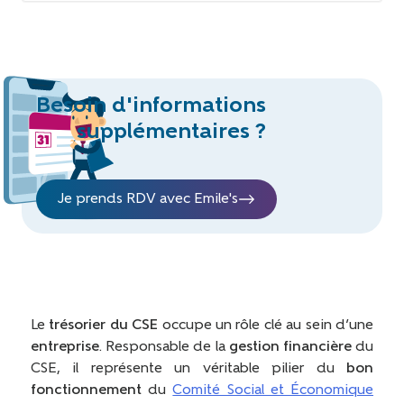
Besoin d'informations
supplémentaires ?
Je prends RDV avec Emile's
Le
trésorier du CSE
occupe un rôle clé au sein d’une
entreprise
. Responsable de la
gestion financière
du
CSE, il représente un véritable pilier du
bon
fonctionnement
du
Comité Social et Économique