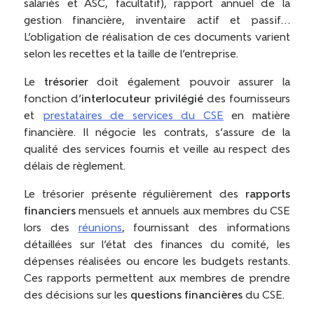
salariés et ASC, facultatif), rapport annuel de la
gestion financière, inventaire actif et passif…
L’obligation de réalisation de ces documents varient
selon les recettes et la taille de l’entreprise.
Le
trésorier
doit également pouvoir assurer la
fonction d’
interlocuteur privilégié
des fournisseurs
et
prestataires de services du CSE
en matière
financière. Il négocie les contrats, s’assure de la
qualité des services fournis et veille au respect des
délais de règlement.
Le trésorier présente régulièrement des
rapports
financiers
mensuels et annuels aux membres du CSE
lors des
réunions
, fournissant des informations
détaillées sur l’état des finances du comité, les
dépenses réalisées ou encore les budgets restants.
Ces rapports permettent aux membres de prendre
des décisions sur les
questions financières
du CSE.