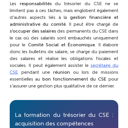
Les
responsabilités
du trésorier du CSE ne se
limitent pas à ces tâches, mais englobent également
d’autres aspects liés à la
gestion financière et
administrative du comité
. Il peut être chargé de
s’occuper des salaires
des permanents du CSE dans
le cas où des salariés sont embauchés uniquement
pour le
Comité Social et Économique
. Il élabore
donc les bulletins de salaire, se charge du paiement
des salaires et réalise les obligations fiscales et
sociales. Il peut également assister le
secrétaire du
CSE
pendant une
réunion
ou lors de missions
essentielles au
bon fonctionnement du CSE
pour
s’assurer une gestion plus qualitative de ce dernier.
La formation du trésorier du CSE :
acquisition des compétences