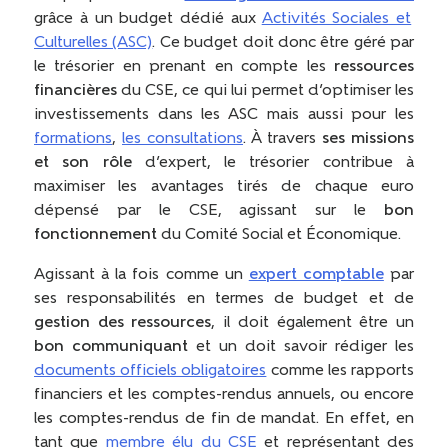
grâce à un budget dédié aux
Activités Sociales et
Culturelles (ASC)
. Ce budget doit donc être géré par
le trésorier en prenant en compte les
ressources
financières
du CSE, ce qui lui permet d’optimiser les
investissements dans les ASC mais aussi pour les
formations
,
les consultations
. À travers
ses missions
et son rôle
d’expert, le trésorier contribue à
maximiser les avantages tirés de chaque euro
dépensé par le CSE, agissant sur le
bon
fonctionnement
du Comité Social et Économique.
Agissant à la fois comme un
expert comptable
par
ses responsabilités en termes de budget et de
gestion des ressources
, il doit également être un
bon communiquant
et un doit savoir rédiger les
documents officiels obligatoires
comme les rapports
financiers et les comptes-rendus annuels, ou encore
les comptes-rendus de fin de mandat. En effet, en
tant que
membre élu du CSE
et représentant des