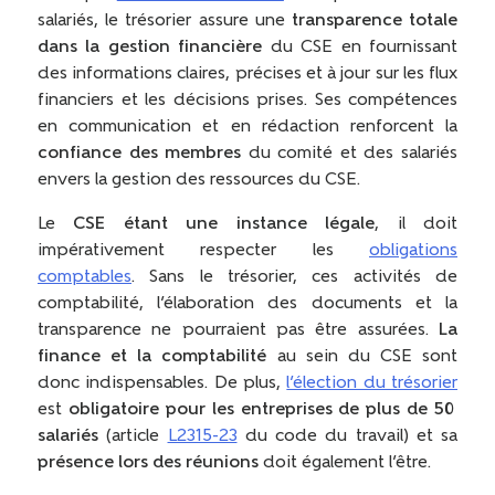
salariés, le trésorier assure une
transparence totale
dans la gestion financière
du CSE en fournissant
des informations claires, précises et à jour sur les flux
financiers et les décisions prises. Ses compétences
en communication et en rédaction renforcent la
confiance des membres
du comité et des salariés
envers la gestion des ressources du CSE.
Le
CSE étant une instance légale
, il doit
impérativement respecter les
obligations
comptables
. Sans le trésorier, ces activités de
comptabilité, l’élaboration des documents et la
transparence ne pourraient pas être assurées.
La
finance et la comptabilité
au sein du CSE sont
donc indispensables. De plus,
l’élection du trésorier
est
obligatoire pour les entreprises de plus de 50
salariés
(article
L2315-23
du code du travail) et sa
présence lors des réunions
doit également l’être.