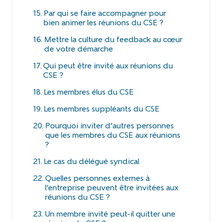
Par qui se faire accompagner pour
bien animer les réunions du CSE ?
Mettre la culture du feedback au coeur
de votre démarche
Qui peut être invité aux réunions du
CSE ?
Les membres élus du CSE
Les membres suppléants du CSE
Pourquoi inviter d’autres personnes
que les membres du CSE aux réunions
?
Le cas du délégué syndical
Quelles personnes externes à
l’entreprise peuvent être invitées aux
réunions du CSE ?
Un membre invité peut-il quitter une