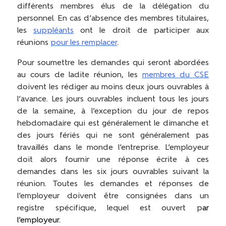
différents membres élus de la délégation du
personnel. En cas d’absence des membres titulaires,
les
suppléants
ont le droit de participer aux
réunions
pour les remplacer
.
Pour soumettre les demandes qui seront abordées
au cours de ladite réunion, les
membres du CSE
doivent les rédiger au moins deux jours ouvrables à
l’avance. Les jours ouvrables incluent tous les jours
de la semaine, à l’exception du jour de repos
hebdomadaire qui est généralement le dimanche et
des jours fériés qui ne sont généralement pas
travaillés dans le monde l’entreprise. L’employeur
doit alors fournir une réponse écrite à ces
demandes dans les six jours ouvrables suivant la
réunion. Toutes les demandes et réponses de
l’employeur doivent être consignées dans un
registre spécifique, lequel est ouvert p
ar
l’employeur.