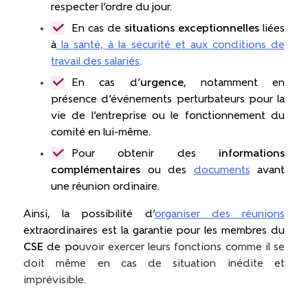
respecter l’ordre du jour.
En cas de
situations exceptionnelles
liées
à
la santé, à la sécurité et aux conditions de
travail des salariés
.
En cas d’
urgence
, notamment en
présence d’événements perturbateurs pour la
vie de l’entreprise ou le fonctionnement du
comité en lui-même.
Pour obtenir des
informations
complémentaires
ou des
documents
avant
une réunion ordinaire.
Ainsi, la possibilité d’
organiser des réunions
extraordinaires est la garantie pour les membres du
CSE
de po
uvoir exercer leurs fonctions comme il se
doit même en cas de situation inédite et
imprévisible.