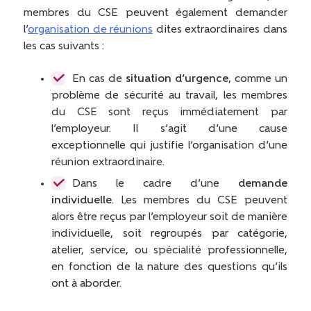
membres du CSE peuvent également demander
l’
organisation de réunions
dites extraordinaires dans
les cas suivants :
En cas de
situation d’urgence
, comme un
problème de sécurité au travail, les membres
du CSE sont reçus immédiatement par
l’employeur. Il s’agit d’une cause
exceptionnelle qui justifie l’organisation d’une
réunion extraordinaire.
Dans le cadre d’une
demande
individuelle
. Les membres du CSE peuvent
alors être reçus par l’employeur soit de manière
individuelle, soit regroupés par catégorie,
atelier, service, ou spécialité professionnelle,
en fonction de la nature des questions qu’ils
ont à aborder.