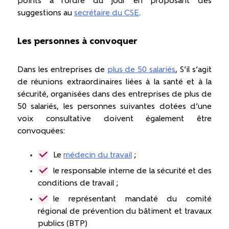
points à l’ordre du jour en proposant des
suggestions au
secrétaire du CSE
.
Les personnes à convoquer
Dans les entreprises de
plus de 50 salariés
, S’il s’agit
de réunions extraordinaires liées à la santé et à la
sécurité, organisées dans des entreprises de plus de
50 salariés, les personnes suivantes dotées d’une
voix consultative doivent également être
convoquées:
Le
médecin du travail
;
le responsable interne de la sécurité et des
conditions de travail ;
le représentant mandaté du comité
régional de prévention du bâtiment et travaux
publics (BTP)