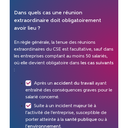
Dans quels cas une réunion
extraordinaire doit obligatoirement
avoir lieu ?
En règle générale, la tenue des réunions
extraordinaires du CSE est facultative, sauf dans
les entreprises comptant au moins 50 salariés,
où elle devient obligatoire dans
les cas suivants
:
Après un
accident du travail
ayant
entraîné des conséquences graves pour le
salarié concerné.
Suite à un incident majeur lié à
l’activité de l’entreprise, susceptible de
porter atteinte à la
santé publique
ou à
l’
environnement
.