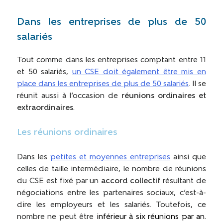
Dans les entreprises de plus de 50
salariés
Tout comme dans les entreprises comptant entre 11
et 50 salariés,
un CSE doit également être mis en
place dans les entreprises de plus de 50 salariés
. Il se
réunit aussi à l’occasion de
réunions ordinaires et
extraordinaires
.
Les réunions ordinaires
Dans les
petites et moyennes entreprises
ainsi que
celles de taille intermédiaire, le nombre de réunions
du CSE est fixé par un
accord collectif
résultant de
négociations entre les partenaires sociaux, c’est-à-
dire les employeurs et les salariés. Toutefois, ce
nombre ne peut être
inférieur à six réunions par an.