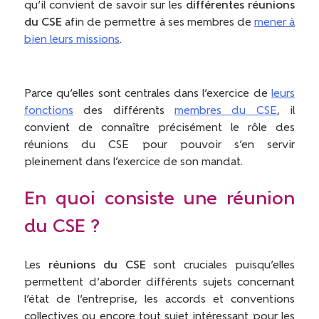
qu’il convient de savoir sur les
différentes réunions
du CSE
afin de permettre à ses membres de
mener à
bien leurs missions
.
Parce qu’elles sont centrales dans l’exercice de
leurs
fonctions
des différents
membres du CSE
, il
convient de connaître précisément le rôle des
réunions du CSE pour pouvoir s’en servir
pleinement dans l’exercice de son mandat.
En quoi consiste une réunion
du CSE ?
Les
réunions du
CSE
sont cruciales puisqu’elles
permettent d’aborder différents sujets concernant
l’état de l’entreprise, les accords et conventions
collectives ou encore tout sujet intéressant pour les