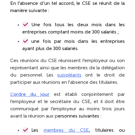
En l’absence d’un tel accord, le CSE se réunit de la
manière suivante :
Une fois tous les deux mois dans les
entreprises comptant moins de 300 salariés ;
une fois par mois dans les entreprises
ayant plus de 300 salariés.
Ces réunions du CSE réunissent l’employeur ou son
représentant ainsi que les membres de la délégation
du personnel. Les
suppléants
ont le droit de
participer aux réunions en l’absence des titulaires.
L’
ordre du jour
est établi conjointement par
l’employeur et le secrétaire du CSE, et il doit être
communiqué par l’employeur au moins trois jours
avant la réunion aux p
ersonnes suivantes :
Les
membres du CSE
, titulaires ou