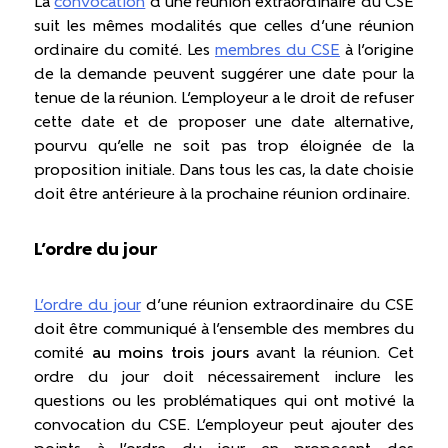
La
convocation
d’une réunion extraordinaire du CSE
suit les mêmes modalités que celles d’une réunion
ordinaire du comité. Les
membres du CSE
à l’origine
de la demande peuvent suggérer une date pour la
tenue de la réunion. L’employeur a le droit de refuser
cette date et de proposer une date alternative,
pourvu qu’elle ne soit pas trop éloignée de la
proposition initiale. Dans tous les cas, la date choisie
doit être antérieure à la prochaine réunion ordinaire.
L’ordre du jour
L’ordre du jour
d’une réunion extraordinaire du CSE
doit être communiqué à l’ensemble des membres du
comité
au moins trois jours
avant la réunion. Cet
ordre du jour doit nécessairement inclure les
questions ou les problématiques qui ont motivé la
convocation du CSE. L’employeur peut ajouter des