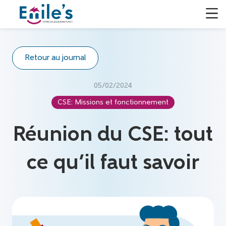
Retour au journal
05/02/2024
CSE: Missions et fonctionnement
Réunion du CSE: tout
ce qu’il faut savoir