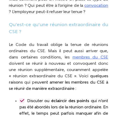
réunion ? Qui peut être à l’origine de la
convocation
? L’employeur peut-il refuser leur tenue ?
Qu’est-ce qu’une réunion extraordinaire du
CSE ?
Le Code du travail oblige la tenue de réunions
ordinaires du CSE. Mais il peut aussi arriver que,
dans certaines conditions, les
membres du CSE
doivent se réunir à nouveau et convoquent donc
une réunion supplémentaire, couramment appelée
« réunion extraordinaire du CSE ». Voici
quelques
raisons
qui pe
uvent amener les membres du CSE à
se réunir de manière extraordinaire :
Discuter ou
éclaircir des points
qui n’ont
pas été abordés lors de la réunion ordinaire. En
effet, le temps peut parfois manquer afin de