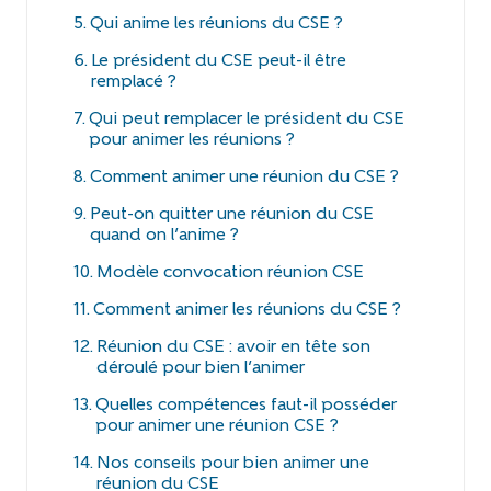
Qui anime les réunions du CSE ?
Le président du CSE peut-il être
remplacé ?
Qui peut remplacer le président du CSE
pour animer les réunions ?
Comment animer une réunion du CSE ?
Peut-on quitter une réunion du CSE
quand on l’anime ?
Modèle convocation réunion CSE
Comment animer les réunions du CSE ?
Réunion du CSE : avoir en tête son
déroulé pour bien l’animer
Quelles compétences faut-il posséder
pour animer une réunion CSE ?
Nos conseils pour bien animer une
réunion du CSE