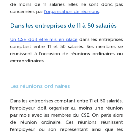
de moins de 11 salariés. Elles ne sont donc pas
concernées par
l’organisation de réunions
.
Dans les entreprises de 11 à 50 salariés
Un CSE doit être mis en place
dans les entreprises
comptant entre 11 et 50 salariés. Ses membres se
réunissent à l’occasion de
réunions ordinaires ou
extraordinaires
.
Les réunions ordinaires
Dans les entreprises comptant entre 11 et 50 salariés,
l’employeur doit organiser
au moins une réunion
par mois
avec les membres du CSE. On parle alors
de réunion ordinaire. Ces réunions réunissent
l’employeur ou son représentant ainsi que les