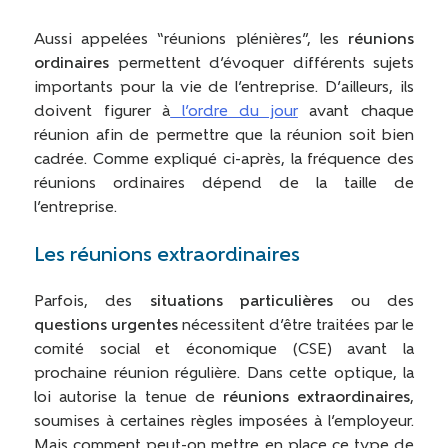
Aussi appelées “réunions plénières”, les
réunions
ordinaires
permettent d’évoquer différents sujets
importants pour la vie de l’entreprise. D’ailleurs, ils
doivent figurer à
l’ordre du jour
avant chaque
réunion afin de permettre que la réunion soit bien
cadrée. Comme expliqué ci-après, la fréquence des
réunions ordinaires dépend de la taille de
l’entreprise.
Les réunions extraordinaires
Parfois, des
situations particulières
ou des
questions urgentes
nécessitent d’être traitées par le
comité social et économique (CSE) avant la
prochaine réunion régulière. Dans cette optique, la
loi autorise la tenue de
réunions extraordinaires
,
soumises à certaines règles imposées à l’employeur.
Mais comment peut-on mettre en place ce type de