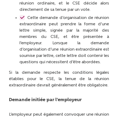
réunion ordinaire, et le CSE décide alors
directement de sa tenue par un vote.
Cette demande d’organisation de réunion
extraordinaire peut prendre la forme d’une
lettre simple, signée par la majorité des
membres du CSE, et être présentée à
l’employeur. Lorsque la demande
d’organisation d’une réunion extraordinaire est
soumise par lettre, cette lettre doit contenir les
questions qui nécessitent d’être abordées.
Si la demande respecte les conditions légales
établies pour le CSE, la tenue de la réunion
extraordinaire devrait généralement être obligatoire.
Demande initiée par l’employeur
L’employeur peut également convoquer une réunion