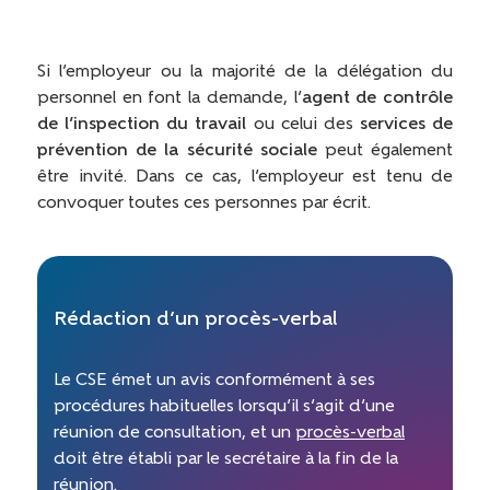
Si l’employeur ou la majorité de la délégation du
personnel en font la demande, l’
agent de contrôle
de l’inspection du travail
ou celui des
services de
prévention de la sécurité sociale
peut également
être invité. Dans ce cas, l’employeur est tenu de
convoquer toutes ces personnes par écrit.
Rédaction d’un procès-verbal
Le CSE émet un avis conformément à ses
procédures habituelles lorsqu’il s’agit d’une
réunion de consultation, et un
procès-verbal
doit être établi par le secrétaire à la fin de la
réunion.