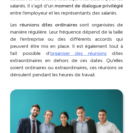
salariés. Il s’agit d’un
moment de dialogue privilégié
entre l’employeur et les représentants des salariés.
Les
réunions dites ordinaires
sont organisées de
manière régulière. Leur fréquence dépend de la taille
de l’entreprise ou des différents accords qui
peuvent être mis en place. Il est également tout à
fait possible d’
organiser des réunions
dites
extraordinaires en dehors de ces dates. Qu’elles
soient ordinaires ou extraordinaires, ces réunions se
déroulent pendant les heures de travail.