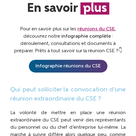
En savoir
plus
Pour en savoir plus sur les
réunions du CSE
,
découvrez notre
infographie complète
:
déroulement, consultations et documents à
préparer. Prêts à tout savoir sur la réunion CSE ?👇
Infographie réunions du CSE
Qui peut solliciter la convocation d’une
réunion extraordinaire du CSE ?
La volonté de mettre en place une réunion
extraordinaire du CSE peut venir des représentants
du personnel ou du chef d’entreprise lui-même. La
marche à suivre diffère alors quelque peu, comme