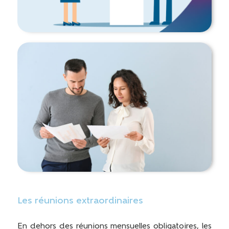
Les réunions extraordinaires
En dehors des réunions mensuelles obligatoires, les