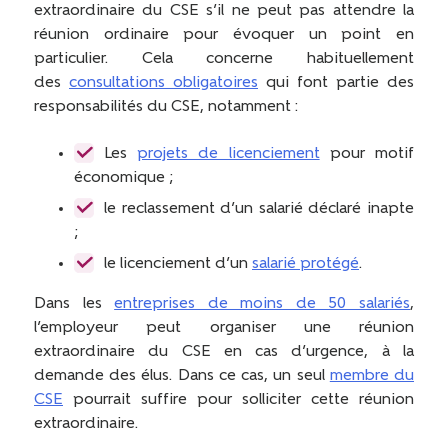
extraordinaire du CSE s’il ne peut pas attendre la
réunion ordinaire pour évoquer un point en
particulier. Cela concerne habituellement
des
consultations obligatoires
qui font partie des
responsabilités du CSE, notamment :
Les
projets de licenciement
pour motif
économique ;
le reclassement d’un salarié déclaré inapte
;
le licenciement d’un
salarié protégé
.
Dans les
entreprises de moins de 50 salariés
,
l’employeur peut organiser une réunion
extraordinaire du CSE en cas d’urgence, à la
demande des élus. Dans ce cas, un seul
membre du
CSE
pourrait suffire pour solliciter cette réunion
extraordinaire.