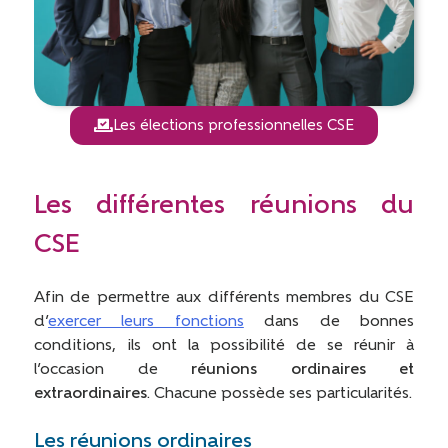
Les élections professionnelles CSE
Les différentes réunions du
CSE
Afin de permettre aux différents membres du CSE
d’
exercer leurs fonctions
dans de bonnes
conditions, ils ont la possibilité de se réunir à
l’occasion de
réunions ordinaires et
extraordinaires
. Chacune possède ses particularités.
Les réunions ordinaires