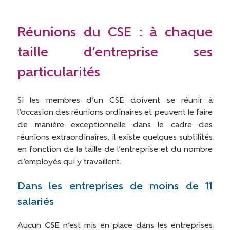
Réunions du CSE : à chaque
taille d’entreprise ses
particularités
Si les membres d’un CSE doivent se réunir à
l’occasion des réunions ordinaires et peuvent le faire
de manière exceptionnelle dans le cadre des
réunions extraordinaires, il existe quelques subtilités
en fonction de la taille de l’entreprise et du nombre
d’employés qui y travaillent.
Dans les entreprises de moins de 11
salariés
Aucun
CSE
n’est mis en place dans les entreprises