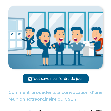
Tout savoir sur l'ordre du jour
Comment procéder à la convocation d’une
réunion extraordinaire du CSE ?