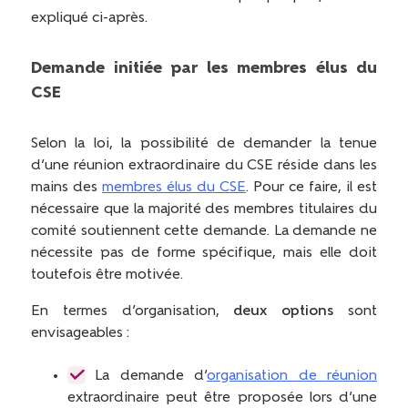
expliqué ci-après.
Demande initiée par les membres élus du
CSE
Selon la loi, la possibilité de demander la tenue
d’une réunion extraordinaire du CSE réside dans les
mains des
membres élus du CSE
. Pour ce faire, il est
nécessaire que la majorité des membres titulaires du
comité soutiennent cette demande. La demande ne
nécessite pas de forme spécifique, mais elle doit
toutefois être motivée.
En termes d’organisation,
deux options
sont
envisageables :
La demande d’
organisation de réunion
extraordinaire peut être proposée lors d’une