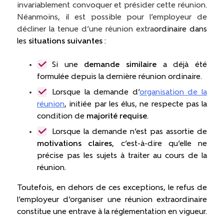
invariablement convoquer et présider cette réunion.
Néanmoins, il est possible pour l’employeur de
décliner la tenue d’une réunion extra
ordinaire dans
les
situations suivantes
:
Si une
demande similaire
a déjà été
formulée depuis la dernière réunion ordinaire.
Lorsque la demande d’
organisation de la
réunion
, initiée par les élus, ne respecte pas la
condition de
majorité requise
.
Lorsque la demande n’est pas assortie de
motivations claires
, c’est-à-dire qu’elle ne
précise pas les sujets à traiter au cours de la
réunion.
Toutefois, en dehors de ces exceptions, le refus de
l’employeur d’organiser une réunion extraordinaire
constitue une entrave à la réglementation en vigueur.