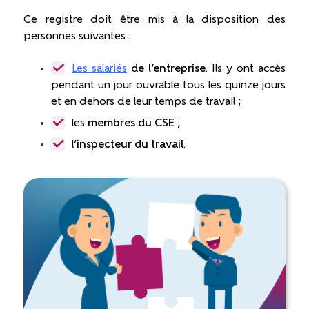
Ce registre doit être mis à la disposition des
personnes suivantes :
Les salariés
de l’entreprise
. Ils y ont accès
pendant un jour ouvrable tous les quinze jours
et en dehors de leur temps de travail ;
les
membres du CSE
;
l’
inspecteur du travail
.