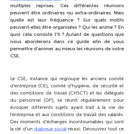
multiples reprises. Ces différentes réunions
peuvent être ordinaires ou extra-ordinaires. Mais
quelle est leur fréquence ? Sur quels motifs
peuvent-elles être organisées ? Qui les anime ? En
quoi cela consiste t’il ? Autant de questions que
nous aborderons dans ce guide afin de vous
permettre d’animer au mieux les réunions de votre
CSE.
Le CSE, instance qui regroupe les anciens comité
d’entreprise (CE), comité d’hygiène, de sécurité et
des conditions de travail (CHSCT) et les délégués
du personnel (DP), se réunit régulièrement pour
évoquer différents sujets ayant trait à la vie de
l’entreprise et aux conditions de travail des salariés.
Des moments d’échanges incontournables qui sont
la clé d’un
dialogue social
réussi. Découvrez tout ce