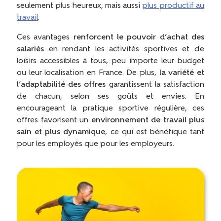
seulement plus heureux, mais aussi
plus productif au
travail
.
Ces avantages
renforcent le pouvoir d’achat des
salariés
en rendant les activités sportives et de
loisirs accessibles à tous, peu importe leur budget
ou leur localisation en France. De plus,
la variété et
l’adaptabilité des offres
garantissent la satisfaction
de chacun, selon ses goûts et envies. En
encourageant la pratique sportive régulière, ces
offres favorisent un
environnement de travail plus
sain et plus dynamique
, ce qui est bénéfique tant
pour les employés que pour les employeurs.