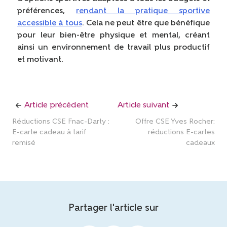
préférences,
rendant la pratique sportive
accessible à tous
. Cela ne peut être que bénéfique
pour leur bien-être physique et mental, créant
ainsi un environnement de travail plus productif
et motivant.
Article précédent
Article suivant
Réductions CSE Fnac-Darty :
Offre CSE Yves Rocher:
E-carte cadeau à tarif
réductions E-cartes
remisé
cadeaux
Partager l'article sur