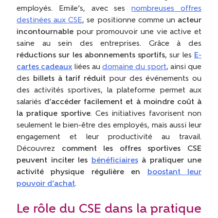
employés. Emile’s, avec ses
nombreuses offres
destinées aux CSE
, se positionne comme un
acteur
incontournable
pour promouvoir une vie active et
saine au sein des entreprises. Grâce à des
réductions sur les abonnements sportifs
, sur les
E-
cartes cadeaux
liées au
domaine du sport
, ainsi que
des
billets à tarif réduit
pour des événements ou
des activités sportives, la plateforme permet aux
salariés
d’accéder facilement et à moindre coût à
la pratique sportive
. Ces initiatives favorisent non
seulement le bien-être des employés, mais aussi leur
engagement et leur productivité au travail.
Découvrez
comment les offres sportives CSE
peuvent inciter les
bénéficiaires
à pratiquer une
activité physique régulière en
boostant leur
pouvoir d’achat
.
Le rôle du CSE dans la pratique