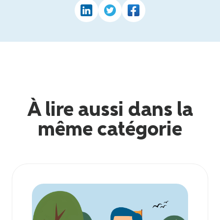
À lire aussi dans la
même catégorie