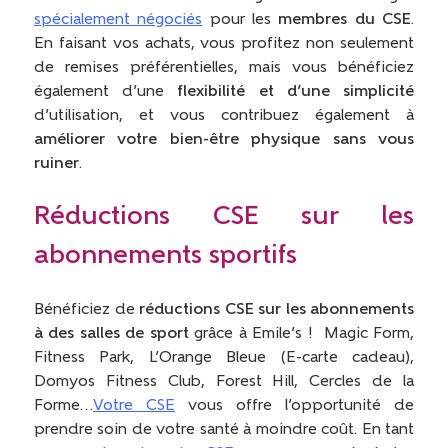
spécialement négociés
pour les
membres du CSE
.
En faisant vos achats, vous profitez non seulement
de remises préférentielles, mais vous bénéficiez
également d’une
flexibilité et d’une simplicité
d’utilisation, et vous contribuez également à
améliorer votre bien-être physique sans vous
ruiner
.
Réductions CSE sur les
abonnements sportifs
Bénéficiez de
réductions CSE sur les abonnements
à des salles de sport
grâce à Emile’s ! Magic Form,
Fitness Park, L’Orange Bleue (E-carte cadeau),
Domyos Fitness Club, Forest Hill, Cercles de la
Forme…
Votre CSE
vous offre l’opportunité de
prendre soin de votre santé à moindre coût. En tant