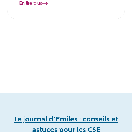
En lire plus
Le journal d'Emiles : conseils et
astuces pour les CSE