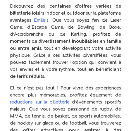
Découvrez des
centaines d’offres variées de
billetterie loisirs indoor et outdoor
sur la plateforme
avantages
Emile’s
. Que vous soyez fan de Laser
Game, d’Escape Game, de Bowling, de Boxe,
d’Accrobranche ou de Karting, profitez de
moments de divertissement inoubliables en famille
ou entre amis
, tout en développant votre activité
physique. Grâce à ces activités diversifiées, vous
pouvez facilement trouver l’option qui convient à
vos envies et à votre rythme,
tout en bénéficiant
de tarifs réduits
.
Et ce n’est pas tout ! Pour vivre des expériences
encore plus mémorables, profitez également de
réductions sur la billetterie
d’événements sportifs
majeurs. Que vous soyez passionné de rugby, de
MMA, de tennis, de basket, de sports automobiles,
de hockey sur glace ou de football, vous trouverez
des offres attractives pour
assister à des