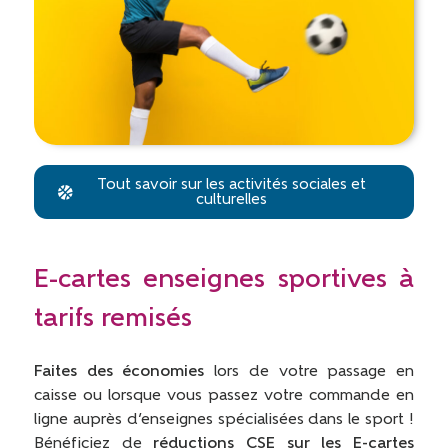
Tout savoir sur les activités sociales et
culturelles
E-cartes enseignes sportives à
tarifs remisés
Faites des économies
lors de votre passage en
caisse ou lorsque vous passez votre commande en
ligne auprès d’enseignes spécialisées dans le sport !
Bénéficiez de
réductions CSE sur les E-cartes