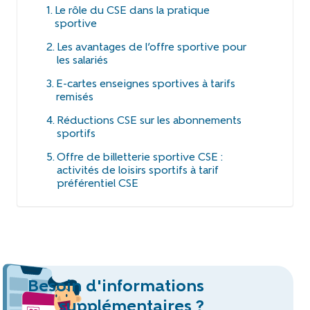
Le rôle du CSE dans la pratique
sportive
Les avantages de l’offre sportive pour
les salariés
E-cartes enseignes sportives à tarifs
remisés
Réductions CSE sur les abonnements
sportifs
Offre de billetterie sportive CSE :
activités de loisirs sportifs à tarif
préférentiel CSE
Besoin d'informations
supplémentaires ?