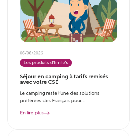
06/08/2026
Les produits d'Emile's
Séjour en camping à tarifs remisés
avec votre CSE
Le camping reste l’une des solutions
préférées des Français pour...
En lire plus