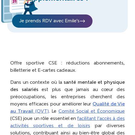
Je prends RDV avec Emile's
Offre sportive CSE : réductions abonnements,
billetterie et E-cartes cadeaux.
Dans un contexte où la
santé mentale et physique
des salariés
est plus que jamais au cœur des
préoccupations, les entreprises cherchent des
moyens efficaces pour améliorer leur
Qualité de Vie
au Travail
(QVT)
. Le
Comité Social et Économique
(CSE) joue un rôle essentiel en
facilitant l’accès à des
activités sportives et de loisirs
par diverses
solutions, contribuant ainsi au bien-être global des