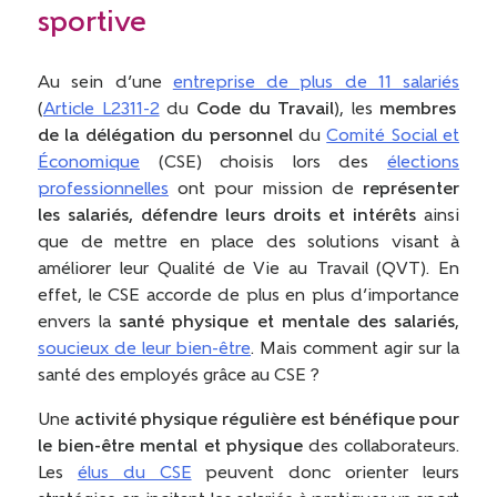
sportive
Au sein d’une
entreprise de plus de 11 salariés
(
Article L2311-2
du
Code du Travail
), les
membres
de la délégation du personnel
du
Comité Social et
Économique
(CSE) choisis lors des
élections
professionnelles
ont pour mission de
représenter
les salariés, défendre leurs droits et intérêts
ainsi
que de mettre en place des solutions visant à
améliorer leur Qualité de Vie au Travail (QVT). En
effet, le CSE accorde de plus en plus d’importance
envers la
santé physique et mentale des salariés
,
soucieux de leur bien-être
. Mais comment agir sur la
santé des employés grâce au CSE ?
Une
activité physique régulière est bénéfique pour
le bien-être mental et physique
des collaborateurs.
Les
élus du CSE
peuvent donc orienter leurs