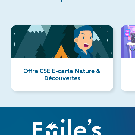
Offre CSE E-carte Nature &
Découvertes