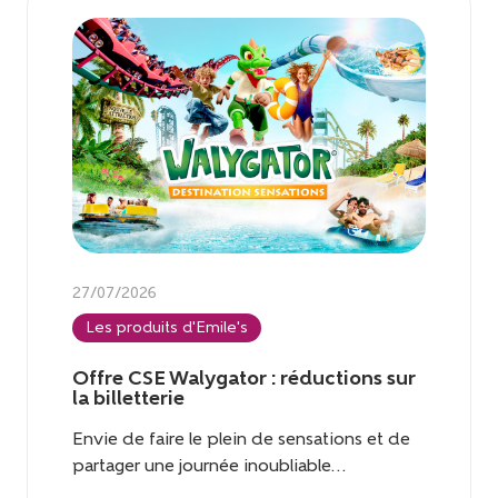
27/07/2026
Les produits d'Emile's
Offre CSE Walygator : réductions sur
la billetterie
Envie de faire le plein de sensations et de
partager une journée inoubliable...