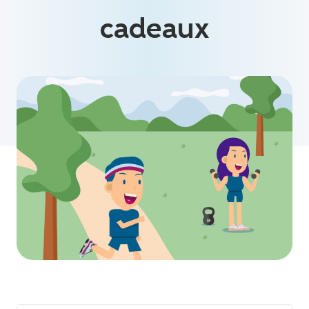
cadeaux