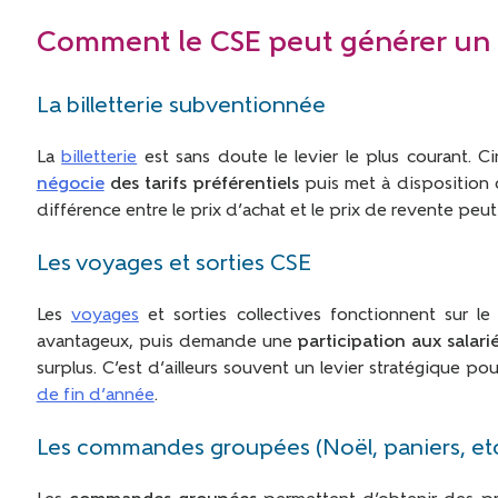
Comment le CSE peut générer un 
La billetterie subventionnée
La
billetterie
est sans doute le levier le plus courant. C
négocie
des tarifs préférentiels
puis met à disposition ce
différence entre le prix d’achat et le prix de revente peu
Les voyages et sorties CSE
Les
voyages
et sorties collectives fonctionnent sur 
avantageux, puis demande une
participation aux salari
surplus. C’est d’ailleurs souvent un levier stratégique pou
de fin d’année
.
Les commandes groupées (Noël, paniers, etc