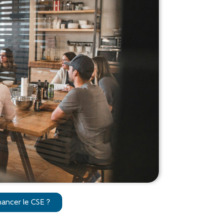
ancer le CSE ?