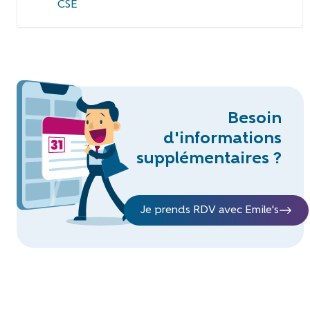
CSE
Besoin
d'informations
supplémentaires ?
Je prends RDV avec Emile's