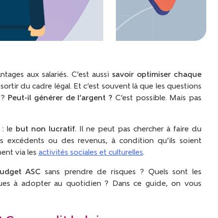
tages aux salariés. C’est aussi
savoir optimiser chaque
ortir du cadre légal. Et c’est souvent là que les questions
t ?
Peut-il générer de l’argent ?
C’est possible. Mais pas
 : le
but non lucratif
. Il ne peut pas chercher à faire du
s excédents ou des revenus, à condition qu’ils soient
ent via les
activités sociales et culturelles
.
budget ASC
sans prendre de risques ? Quels sont les
ques à adopter au quotidien ? Dans ce guide, on vous