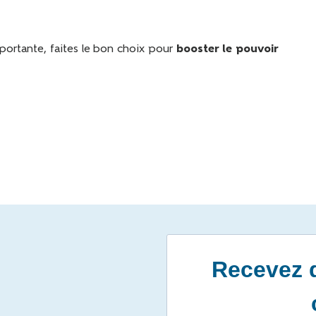
ortante, faites le bon choix pour
booster le pouvoir
Recevez d