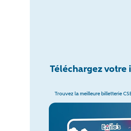
Téléchargez votre 
Trouvez la meilleure billetterie CS