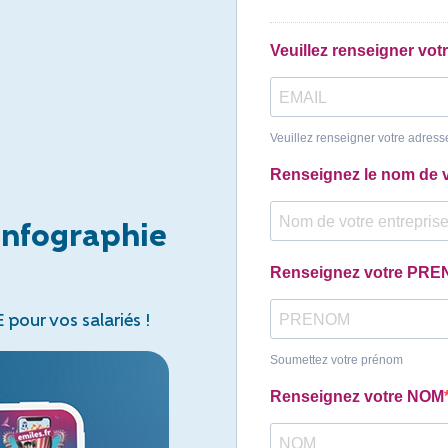
Veuillez renseigner vot
Veuillez renseigner votre adress
Renseignez le nom de
infographie
Renseignez votre PR
E pour vos salariés !
Soumettez votre prénom
Renseignez votre NOM