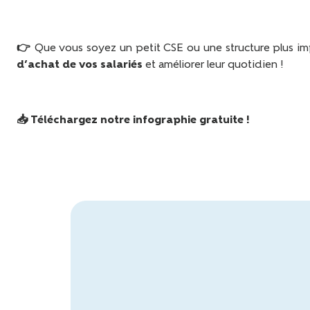
👉 Que vous soyez un petit CSE ou une structure plus imp
d’achat de vos salariés
et améliorer leur quotidien !
📥
Téléchargez notre infographie gratuite !