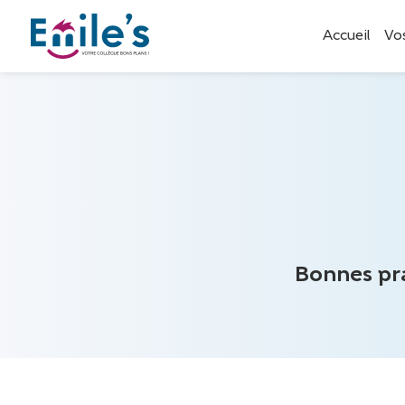
Accueil
Vo
Bonnes pra