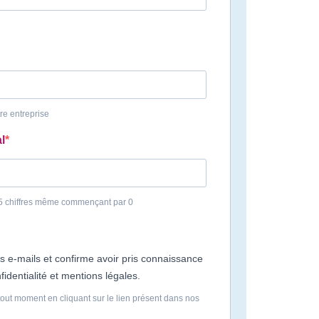
re entreprise
l
 5 chiffres même commençant par 0
s e-mails et confirme avoir pris connaissance
fidentialité et mentions légales.
out moment en cliquant sur le lien présent dans nos