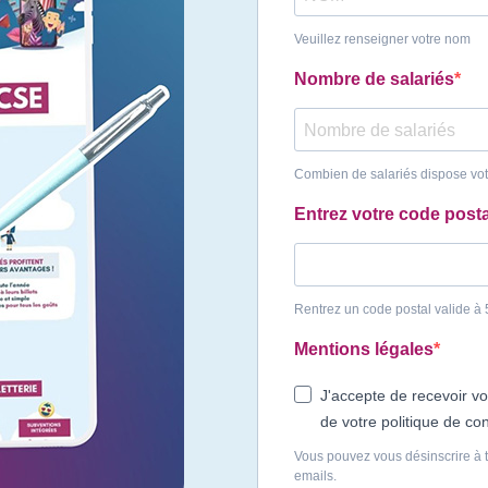
Veuillez renseigner votre nom
Nombre de salariés
Combien de salariés dispose vot
Entrez votre code posta
Rentrez un code postal valide à
Mentions légales
J'accepte de recevoir vo
de votre politique de con
Vous pouvez vous désinscrire à t
emails.