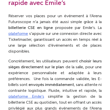
rapide avec Emile’s
Réserver vos places pour un événement à l’Arena
Futuroscope n’a jamais été aussi simple grâce à la
billetterie CSE en ligne
proposée par Emile’s. La
plateforme
s’appuie sur une connexion directe avec
Ticketmaster, garantissant un accès en temps réel à
une large sélection d’événements et de places
disponibles.
Concrètement, les utilisateurs peuvent
choisir leurs
sièges directement sur le plan
de la salle, pour une
expérience personnalisée et adaptée à leurs
préférences. Une fois la commande validée, les E-
billets sont
envoyés immédiatement
, sans attente ni
contrainte logistique. Fluide, intuitive et rapide, la
plateforme Emile’s
simplifie la gestion de la
billetterie CSE au quotidien, tout en offrant un accès
privilégié aux plus grands événements de l’Arena