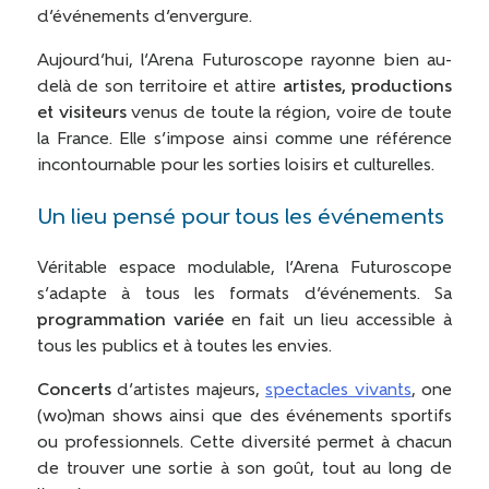
d’événements d’envergure.
Aujourd’hui, l’Arena Futuroscope rayonne bien au-
delà de son territoire et attire
artistes, productions
et visiteurs
venus de toute la région, voire de toute
la France. Elle s’impose ainsi comme une référence
incontournable pour les sorties loisirs et culturelles.
Un lieu pensé pour tous les événements
Véritable espace modulable, l’Arena Futuroscope
s’adapte à tous les formats d’événements. Sa
programmation variée
en fait un lieu accessible à
tous les publics et à toutes les envies.
Concerts
d’artistes majeurs,
spectacles vivants
, one
(wo)man shows ainsi que des événements sportifs
ou professionnels. Cette diversité permet à chacun
de trouver une sortie à son goût, tout au long de