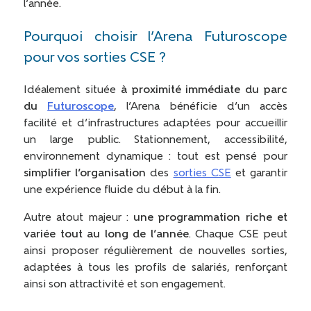
l’année.
Pourquoi choisir l’Arena Futuroscope
pour vos sorties CSE ?
Idéalement située
à proximité immédiate du parc
du
Futuroscope
, l’Arena bénéficie d’un accès
facilité et d’infrastructures adaptées pour accueillir
un large public. Stationnement, accessibilité,
environnement dynamique : tout est pensé pour
simplifier l’organisation
des
sorties CSE
et garantir
une expérience fluide du début à la fin.
Autre atout majeur :
une programmation riche et
variée tout au long de l’année
. Chaque CSE peut
ainsi proposer régulièrement de nouvelles sorties,
adaptées à tous les profils de salariés, renforçant
ainsi son attractivité et son engagement.