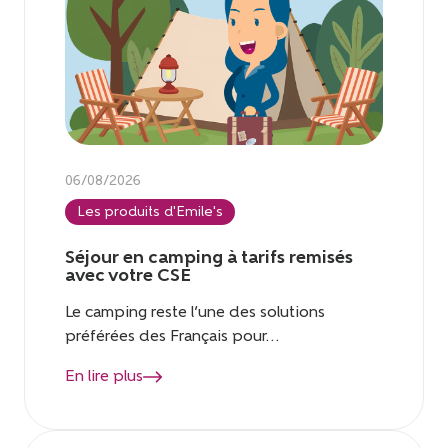
06/08/2026
Les produits d'Emile's
Séjour en camping à tarifs remisés
avec votre CSE
Le camping reste l’une des solutions
préférées des Français pour...
En lire plus