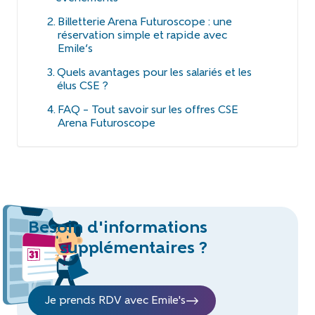
Billetterie Arena Futuroscope : une
réservation simple et rapide avec
Emile’s
Quels avantages pour les salariés et les
élus CSE ?
FAQ – Tout savoir sur les offres CSE
Arena Futuroscope
Besoin d'informations
supplémentaires ?
Je prends RDV avec Emile's