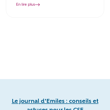
En lire plus
Le journal d'Emiles : conseils et
astuces pour les CSE