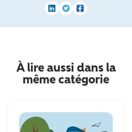
À lire aussi dans la
même catégorie