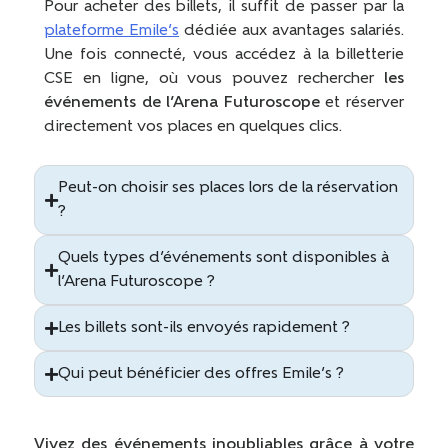
Pour acheter des billets, il suffit de passer par la
plateforme Emile’s
dédiée aux avantages salariés.
Une fois connecté, vous accédez à la billetterie
CSE en ligne, où vous pouvez rechercher
les
événements de l’Arena Futuroscope
et réserver
directement vos places en quelques clics.
Peut-on choisir ses places lors de la réservation
?
Quels types d’événements sont disponibles à
l’Arena Futuroscope ?
Les billets sont-ils envoyés rapidement ?
Qui peut bénéficier des offres Emile’s ?
Vivez des événements inoubliables grâce à votre