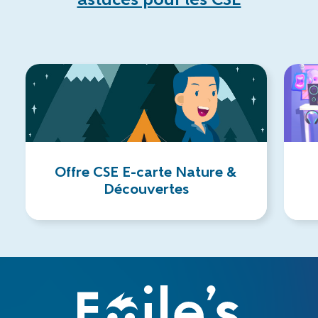
Offre CSE E-carte Nature &
Découvertes