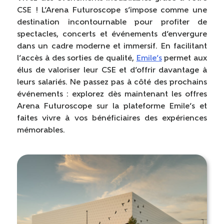
CSE ! L’Arena Futuroscope s’impose comme une
destination incontournable pour profiter de
spectacles, concerts et événements d’envergure
dans un cadre moderne et immersif. En facilitant
l’accès à des sorties de qualité,
Emile’s
permet aux
élus de valoriser leur CSE et d’offrir davantage à
leurs salariés. Ne passez pas à côté des prochains
événements : explorez dès maintenant les offres
Arena Futuroscope sur la plateforme Emile’s et
faites vivre à vos bénéficiaires des expériences
mémorables.