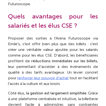
Futuroscope.
Quels avantages pour les
salariés et les élus CSE ?
Proposer des sorties à l’Arena Futuroscope via
Emile’s, c’est offrir bien plus que des billets : c’est
créer une véritable valeur ajoutée pour les salariés
comme pour les élus CSE. D’abord, les bénéficiaires
profitent de
réductions immédiates sur les billets
,
leur permettant d’accéder à des événements de
qualité à des tarifs avantageux. Un levier concret
pour
renforcer leur pouvoir d’achat
tout en facilitant
l’accès à la culture et aux loisirs.
Côté élus,
la gestion est largement simplifiée
. Grâce
à une plateforme centralisée et intuitive, la billetterie
devient facile à administrer, sans contraintes