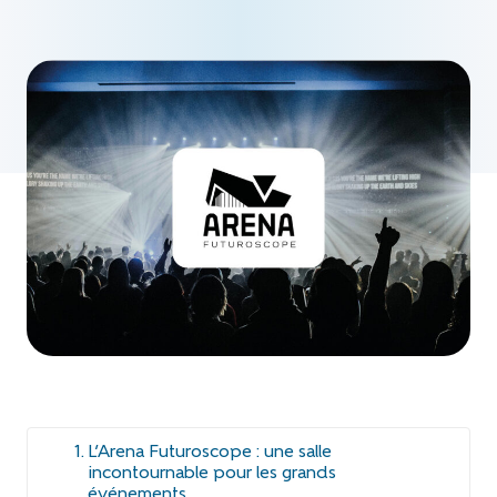
L’Arena Futuroscope : une salle
incontournable pour les grands
événements