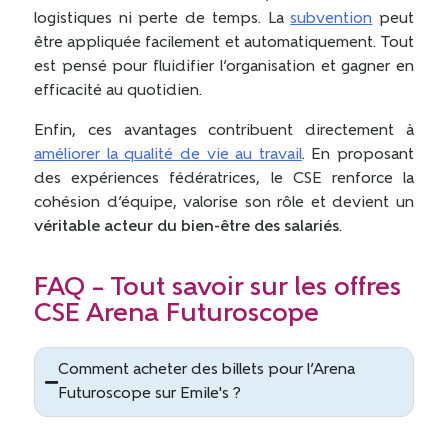
logistiques ni perte de temps. La
subvention
peut
être appliquée facilement et automatiquement. Tout
est pensé pour fluidifier l’organisation et gagner en
efficacité au quotidien.
Enfin, ces avantages contribuent directement à
améliorer la qualité de vie au travail
. En proposant
des expériences fédératrices, le CSE renforce la
cohésion d’équipe, valorise son rôle et devient un
véritable acteur du bien-être des salariés
.
FAQ – Tout savoir sur les offres
CSE Arena Futuroscope
Comment acheter des billets pour l’Arena
Futuroscope sur Emile's ?