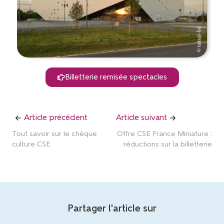
Billetterie remisée spectacles
Article précédent
Article suivant
Tout savoir sur le chèque
Offre CSE France Miniature :
culture CSE
réductions sur la billetterie
Partager l'article sur