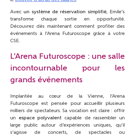
Avec
un système de réservation simplifié
, Emile’s
transforme chaque sortie en opportunité.
Découvrez dès maintenant comment profiter des
événements à l’Arena Futuroscope grâce à votre
CSE.
L’Arena Futuroscope : une salle
incontournable pour les
grands événements
Implantée au cœur de la Vienne, l’Arena
Futuroscope est pensée pour accueillir plusieurs
milliers de spectateurs. Sa vocation est claire : offrir
un
espace polyvalent
capable de rassembler un
large public autour d’expériences uniques, qu’il
s’agisse de concerts, de spectacles ou