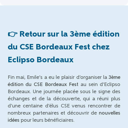
👉 Retour sur la 3ème édition
du CSE Bordeaux Fest chez
Eclipso Bordeaux
Fin mai, Emile’s a eu le plaisir d’organiser la
3ème
édition du CSE Bordeaux Fest
au sein d’Eclipso
Bordeaux. Une journée placée sous le signe des
échanges et de la découverte, qui a réuni plus
d’une centaine d’élus CSE venus rencontrer de
nombreux partenaires et découvrir de
nouvelles
idées
pour leurs bénéficiaires.