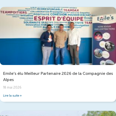
Emile’s élu Meilleur Partenaire 2026 de la Compagnie des
Alpes
18 mai 2026
Lire la suite »