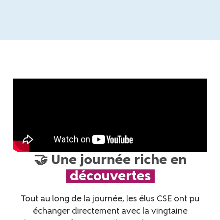
🤝 Une journée riche en
découvertes
Tout au long de la journée, les élus CSE ont pu
échanger directement avec la
vingtaine