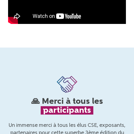
🙏 Merci à tous les
participants
Un immense merci à tous les
élus CSE, exposants,
partenaires
pour cette superbe
3ème édition du