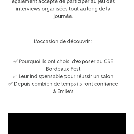
également accepté de
participer au jeu des
interviews
organisées tout au long de la
journée.
L’occasion de découvrir :
✅
Pourquoi ils ont choisi d’exposer au CSE
Bordeaux Fest
✅ Leur indispensable pour réussir un salon
✅ Depuis combien de temps ils font confiance
à Emile’s