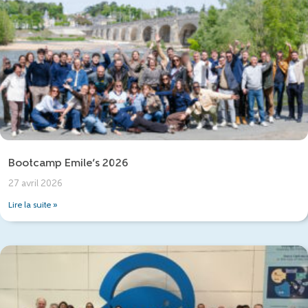
Bootcamp Emile’s 2026
27 avril 2026
Lire la suite »