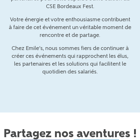
CSE Bordeaux Fest
.
Votre énergie et votre enthousiasme
contribuent
à faire de cet événement un véritable moment de
rencontre et de partage.
Chez Emile’s, nous sommes fiers de continuer à
créer ces événements
qui rapprochent les élus
,
les partenaires et les solutions qui facilitent le
quotidien des salariés.
Partagez nos aventures !