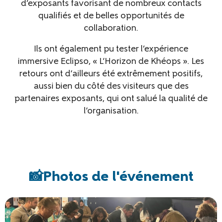
d’exposants
favorisant de nombreux contacts
qualifiés et de belles opportunités de
collaboration.
Ils ont également pu
tester l’expérience
immersive Eclipso, « L’Horizon de Khéops »
. Les
retours ont d’ailleurs été extrêmement positifs,
aussi bien du côté des visiteurs que des
partenaires exposants, qui ont salué
la qualité de
l’organisation
.
📸Photos de l'événement