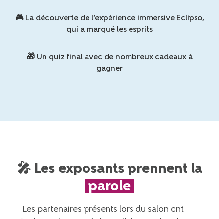
🎮 La découverte de l’expérience immersive Eclipso,
qui a marqué les esprits
🎁 Un quiz final avec de nombreux cadeaux à
gagner
🎤 Les exposants prennent la
parole
Les partenaires présents lors du salon ont