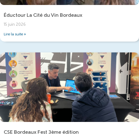
Éductour La Cité du Vin Bordeaux
15 juin 2026
Lire la suite »
CSE Bordeaux Fest 3ème édition