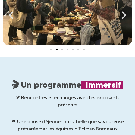
🎬 Un programme
immersif
✅ Rencontres et échanges avec les exposants
présents
🍴 Une pause déjeuner aussi belle que savoureuse
préparée par les équipes d’Eclipso Bordeaux